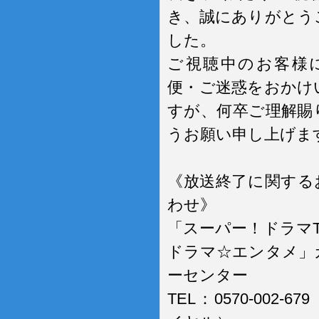
き、誠にありがとう
した。
ご視聴中のお客様
便・ご迷惑をおかけ
すが、何卒ご理解賜
うお願い申し上げま
《放送終了に関する
わせ》
「スーパー！ドラマT
ドラマ☆エンタメ」
ーセンター
TEL：0570-002-6