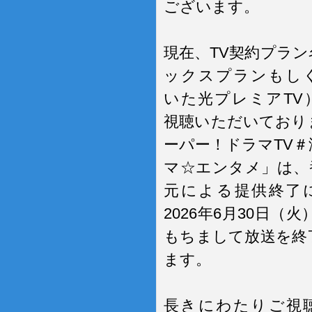
ございます。
現在、TV契約プラン
ックスプランもし
いた光プレミアTV
視聴いただいており
ーパー！ドラマTV＃
マ☆エンタメ」は、
元による提供終了
2026年6月30日（火）
もちまして放送を終
ます。
長きにわたりご視